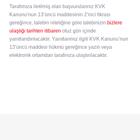
Tarafımıza iletilmiş olan başvurularınız KVK
Kanunu’nun 13’üncü maddesinin 2’inci fıkrası
gereğince, talebin niteliğine göre talebinizin
bizlere
ulaştığı tarihten itibaren
otuz gün içinde
yanıtlandırılacaktır. Yanıtlarımız ilgili KVK Kanunu’nun
13’üncü maddesi hükmü gereğince yazılı veya
elektronik ortamdan tarafınıza ulaştırılacaktır.