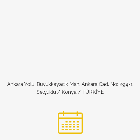
Ankara Yolu, Buyukkayacik Mah. Ankara Cad. No: 294-1
Selçuklu / Konya / TÜRKİYE