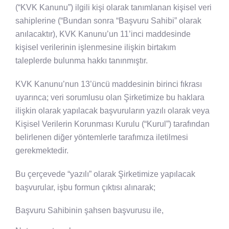
(“KVK Kanunu”) ilgili kişi olarak tanımlanan kişisel veri
sahiplerine (“Bundan sonra “Başvuru Sahibi” olarak
anılacaktır), KVK Kanunu’un 11’inci maddesinde
kişisel verilerinin işlenmesine ilişkin birtakım
taleplerde bulunma hakkı tanınmıştır.
KVK Kanunu’nun 13’üncü maddesinin birinci fıkrası
uyarınca; veri sorumlusu olan Şirketimize bu haklara
ilişkin olarak yapılacak başvuruların yazılı olarak veya
Kişisel Verilerin Korunması Kurulu (“Kurul”) tarafından
belirlenen diğer yöntemlerle tarafımıza iletilmesi
gerekmektedir.
Bu çerçevede “yazılı” olarak Şirketimize yapılacak
başvurular, işbu formun çıktısı alınarak;
Başvuru Sahibinin şahsen başvurusu ile,