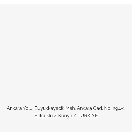
Ankara Yolu, Buyukkayacik Mah. Ankara Cad. No: 294-1
Selçuklu / Konya / TÜRKİYE